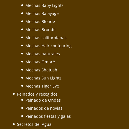
Mechas Baby Lights
Mechas Balayage
Mechas Blonde
Mechas Bronde
Mechas californianas
Mechas Hair contouring
Mechas naturales
Mechas Ombré
Mechas Shatush
Mechas Sun Lights
Mechas Tiger Eye
Peinados y recogidos
Peinado de Ondas
Peinados de novias
Peinados fiestas y galas
Secretos del Agua