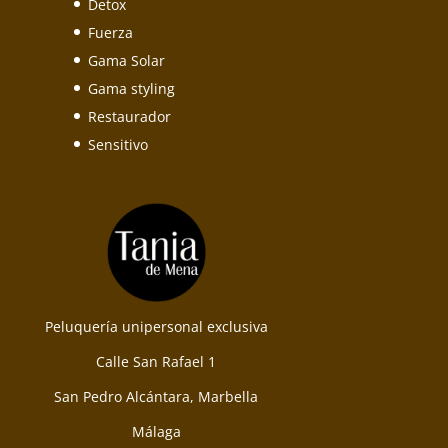
Detox
Fuerza
Gama Solar
Gama styling
Restaurador
Sensitivo
Peluquería unipersonal exclusiva
Calle San Rafael 1
San Pedro Alcántara, Marbella
Málaga