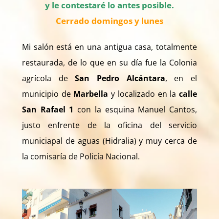
y le contestaré lo antes posible.
Cerrado domingos y lunes
Mi salón está en una antigua casa, totalmente
restaurada, de lo que en su día fue la Colonia
agrícola de
San Pedro Alcántara
, en el
municipio de
Marbella
y localizado en la
calle
San Rafael 1
con la esquina Manuel Cantos,
justo enfrente de la oficina del servicio
municiapal de aguas (Hidralia) y muy cerca de
la comisaría de Policía Nacional.