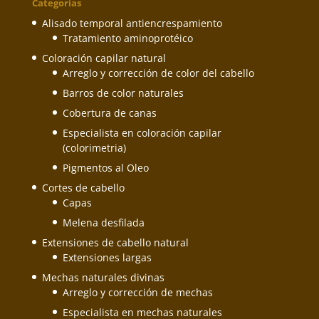
Categorías
Alisado temporal antiencrespamiento
Tratamiento aminoprotéico
Coloración capilar natural
Arreglo y corrección de color del cabello
Barros de color naturales
Cobertura de canas
Especialista en coloración capilar
(colorimetria)
Pigmentos al Oleo
Cortes de cabello
Capas
Melena desfilada
Extensiones de cabello natural
Extensiones largas
Mechas naturales divinas
Arreglo y corrección de mechas
Especialista en mechas naturales