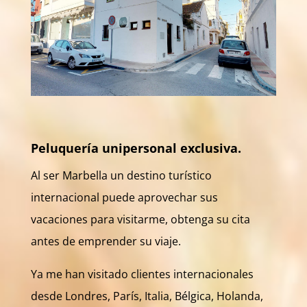
Peluquería unipersonal exclusiva.
Al ser Marbella un destino turístico
internacional puede aprovechar sus
vacaciones para visitarme, obtenga su cita
antes de emprender su viaje.
Ya me han visitado clientes internacionales
desde Londres, París, Italia, Bélgica, Holanda,