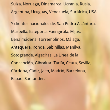
Suiza, Noruega, Dinamarca, Ucrania, Rusia,
Argentina, Uruguay, Venezuela, Suráfrica, USA.
Y clientes nacionales de: San Pedro Alcántara,
Marbella, Estepona, Fuengirola, Mijas,
Benalmádena, Torremolinos, Málaga,
Antequera, Ronda, Sabinillas, Manilva,
Sotogrande, Algeciras, La Linea de la
Concepción, Gibraltar, Tarifa, Ceuta, Sevilla,
Córdoba, Cádiz, Jaen, Madrid, Barcelona,
Bilbao, Santander.