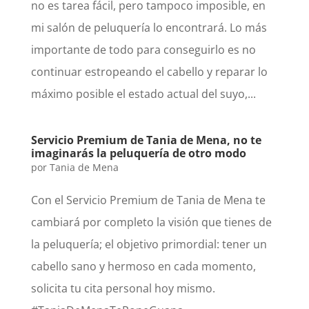
no es tarea fácil, pero tampoco imposible, en
mi salón de peluquería lo encontrará. Lo más
importante de todo para conseguirlo es no
continuar estropeando el cabello y reparar lo
máximo posible el estado actual del suyo,...
Servicio Premium de Tania de Mena, no te
imaginarás la peluquería de otro modo
por
Tania de Mena
Con el Servicio Premium de Tania de Mena te
cambiará por completo la visión que tienes de
la peluquería; el objetivo primordial: tener un
cabello sano y hermoso en cada momento,
solicita tu cita personal hoy mismo.