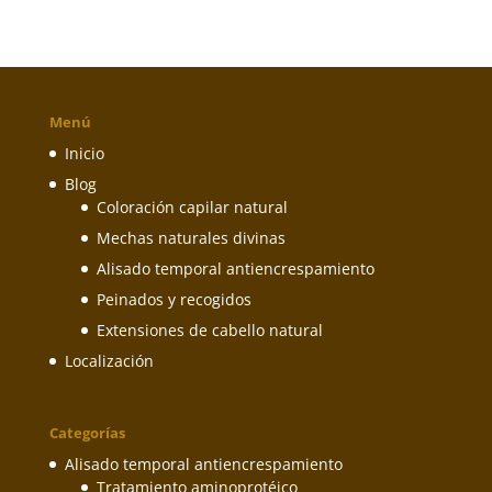
Menú
Inicio
Blog
Coloración capilar natural
Mechas naturales divinas
Alisado temporal antiencrespamiento
Peinados y recogidos
Extensiones de cabello natural
Localización
Categorías
Alisado temporal antiencrespamiento
Tratamiento aminoprotéico