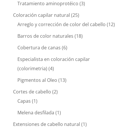
Tratamiento aminoprotéico
(3)
Coloración capilar natural
(25)
Arreglo y corrección de color del cabello
(12)
Barros de color naturales
(18)
Cobertura de canas
(6)
Especialista en coloración capilar
(colorimetria)
(4)
Pigmentos al Oleo
(13)
Cortes de cabello
(2)
Capas
(1)
Melena desfilada
(1)
Extensiones de cabello natural
(1)