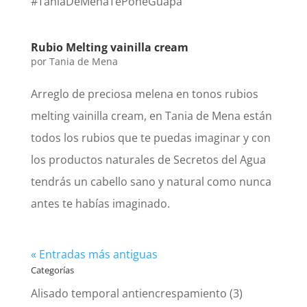
#TaniaDeMenaTePoneGuapa
Rubio Melting vainilla cream
por
Tania de Mena
Arreglo de preciosa melena en tonos rubios
melting vainilla cream, en Tania de Mena están
todos los rubios que te puedas imaginar y con
los productos naturales de Secretos del Agua
tendrás un cabello sano y natural como nunca
antes te habías imaginado.
« Entradas más antiguas
Categorías
Alisado temporal antiencrespamiento
(3)