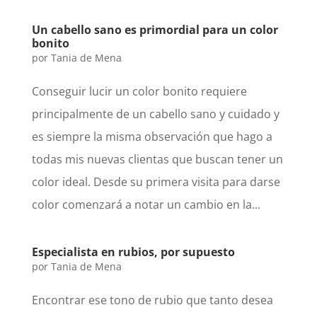
Un cabello sano es primordial para un color
bonito
por
Tania de Mena
Conseguir lucir un color bonito requiere
principalmente de un cabello sano y cuidado y
es siempre la misma observación que hago a
todas mis nuevas clientas que buscan tener un
color ideal. Desde su primera visita para darse
color comenzará a notar un cambio en la...
Especialista en rubios, por supuesto
por
Tania de Mena
Encontrar ese tono de rubio que tanto desea