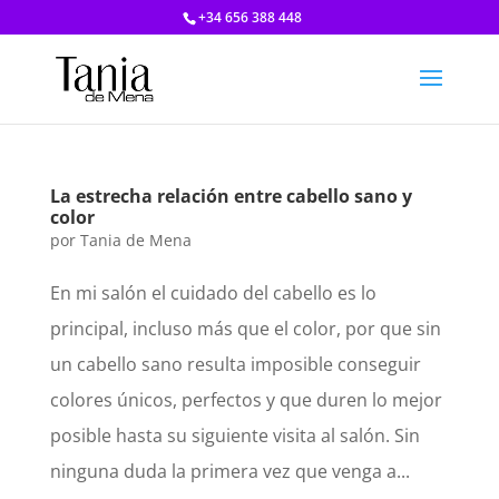
+34 656 388 448
La estrecha relación entre cabello sano y
color
por
Tania de Mena
En mi salón el cuidado del cabello es lo
principal, incluso más que el color, por que sin
un cabello sano resulta imposible conseguir
colores únicos, perfectos y que duren lo mejor
posible hasta su siguiente visita al salón. Sin
ninguna duda la primera vez que venga a...