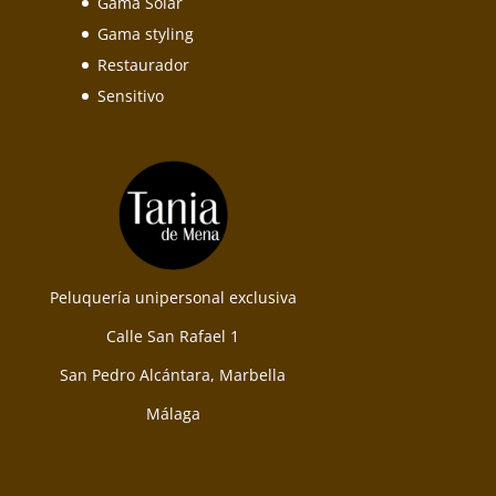
Gama Solar
Gama styling
Restaurador
Sensitivo
Peluquería unipersonal exclusiva
Calle San Rafael 1
San Pedro Alcántara, Marbella
Málaga