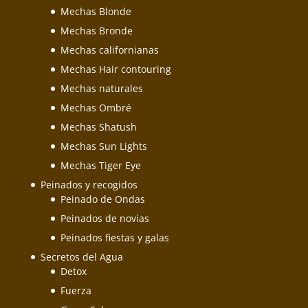
Mechas Blonde
Mechas Bronde
Mechas californianas
Mechas Hair contouring
Mechas naturales
Mechas Ombré
Mechas Shatush
Mechas Sun Lights
Mechas Tiger Eye
Peinados y recogidos
Peinado de Ondas
Peinados de novias
Peinados fiestas y galas
Secretos del Agua
Detox
Fuerza