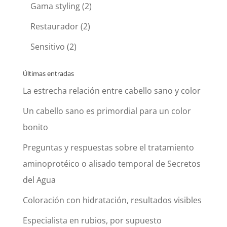
Gama styling
(2)
Restaurador
(2)
Sensitivo
(2)
Últimas entradas
La estrecha relación entre cabello sano y color
Un cabello sano es primordial para un color
bonito
Preguntas y respuestas sobre el tratamiento
aminoprotéico o alisado temporal de Secretos
del Agua
Coloración con hidratación, resultados visibles
Especialista en rubios, por supuesto