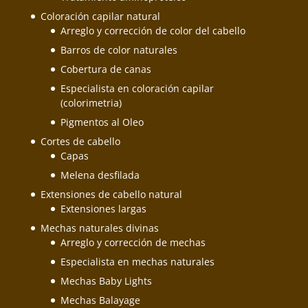
Coloración capilar natural
Arreglo y corrección de color del cabello
Barros de color naturales
Cobertura de canas
Especialista en coloración capilar
(colorimetria)
Pigmentos al Oleo
Cortes de cabello
Capas
Melena desfilada
Extensiones de cabello natural
Extensiones largas
Mechas naturales divinas
Arreglo y corrección de mechas
Especialista en mechas naturales
Mechas Baby Lights
Mechas Balayage