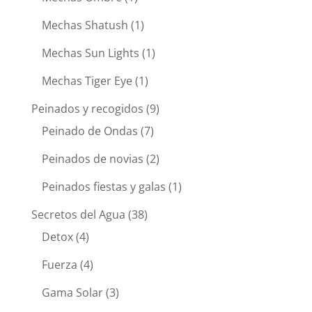
Mechas Shatush
(1)
Mechas Sun Lights
(1)
Mechas Tiger Eye
(1)
Peinados y recogidos
(9)
Peinado de Ondas
(7)
Peinados de novias
(2)
Peinados fiestas y galas
(1)
Secretos del Agua
(38)
Detox
(4)
Fuerza
(4)
Gama Solar
(3)