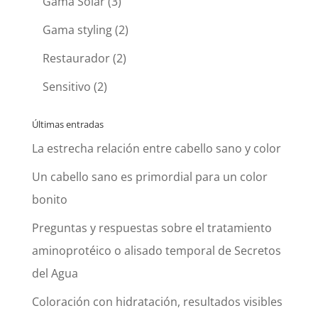
Gama Solar
(3)
Gama styling
(2)
Restaurador
(2)
Sensitivo
(2)
Últimas entradas
La estrecha relación entre cabello sano y color
Un cabello sano es primordial para un color
bonito
Preguntas y respuestas sobre el tratamiento
aminoprotéico o alisado temporal de Secretos
del Agua
Coloración con hidratación, resultados visibles