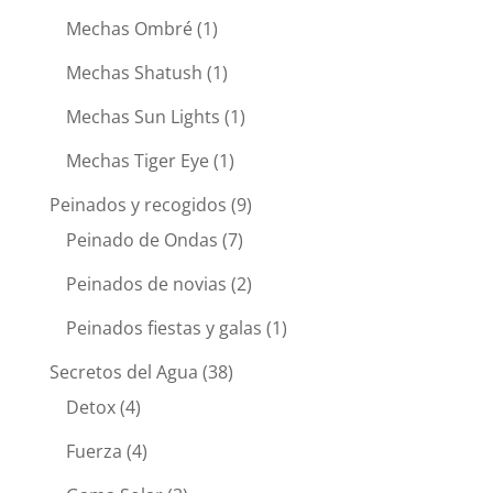
Mechas Ombré
(1)
Mechas Shatush
(1)
Mechas Sun Lights
(1)
Mechas Tiger Eye
(1)
Peinados y recogidos
(9)
Peinado de Ondas
(7)
Peinados de novias
(2)
Peinados fiestas y galas
(1)
Secretos del Agua
(38)
Detox
(4)
Fuerza
(4)