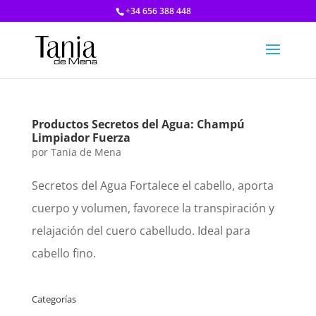
+34 656 388 448
Productos Secretos del Agua: Champú
Limpiador Fuerza
por
Tania de Mena
Secretos del Agua Fortalece el cabello, aporta
cuerpo y volumen, favorece la transpiración y
relajación del cuero cabelludo. Ideal para
cabello fino.
Categorías