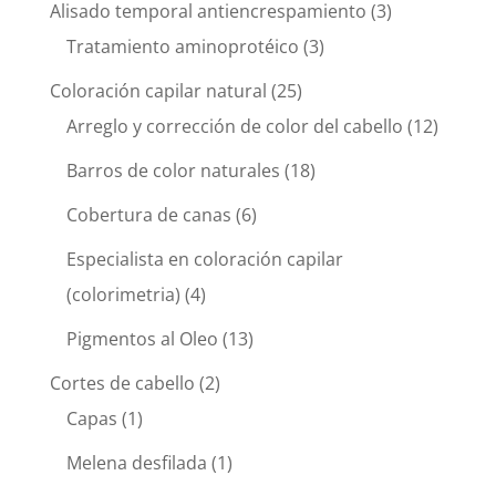
Alisado temporal antiencrespamiento
(3)
Tratamiento aminoprotéico
(3)
Coloración capilar natural
(25)
Arreglo y corrección de color del cabello
(12)
Barros de color naturales
(18)
Cobertura de canas
(6)
Especialista en coloración capilar
(colorimetria)
(4)
Pigmentos al Oleo
(13)
Cortes de cabello
(2)
Capas
(1)
Melena desfilada
(1)