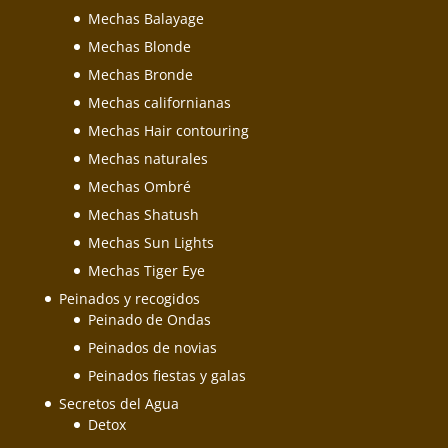
Mechas Balayage
Mechas Blonde
Mechas Bronde
Mechas californianas
Mechas Hair contouring
Mechas naturales
Mechas Ombré
Mechas Shatush
Mechas Sun Lights
Mechas Tiger Eye
Peinados y recogidos
Peinado de Ondas
Peinados de novias
Peinados fiestas y galas
Secretos del Agua
Detox