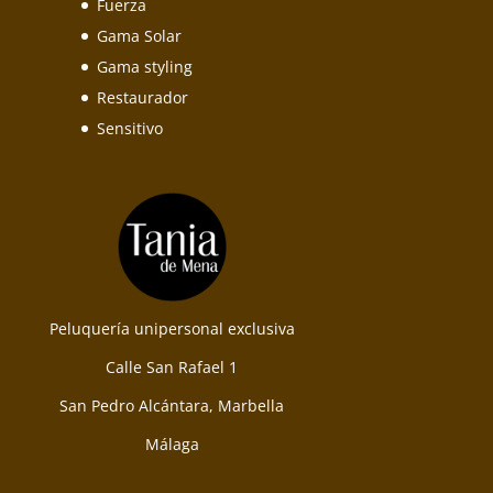
Fuerza
Gama Solar
Gama styling
Restaurador
Sensitivo
Peluquería unipersonal exclusiva
Calle San Rafael 1
San Pedro Alcántara, Marbella
Málaga