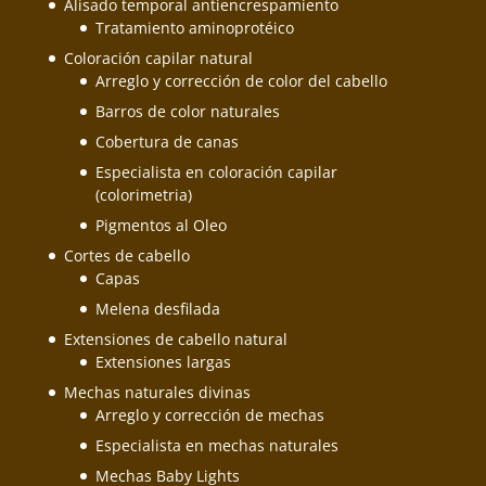
Alisado temporal antiencrespamiento
Tratamiento aminoprotéico
Coloración capilar natural
Arreglo y corrección de color del cabello
Barros de color naturales
Cobertura de canas
Especialista en coloración capilar
(colorimetria)
Pigmentos al Oleo
Cortes de cabello
Capas
Melena desfilada
Extensiones de cabello natural
Extensiones largas
Mechas naturales divinas
Arreglo y corrección de mechas
Especialista en mechas naturales
Mechas Baby Lights