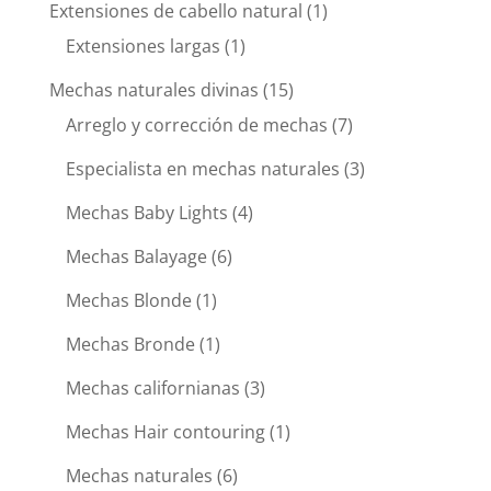
Extensiones de cabello natural
(1)
Extensiones largas
(1)
Mechas naturales divinas
(15)
Arreglo y corrección de mechas
(7)
Especialista en mechas naturales
(3)
Mechas Baby Lights
(4)
Mechas Balayage
(6)
Mechas Blonde
(1)
Mechas Bronde
(1)
Mechas californianas
(3)
Mechas Hair contouring
(1)
Mechas naturales
(6)